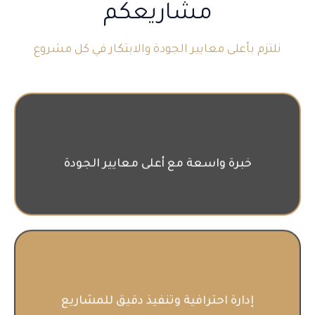
مشاريعكم
نلتزم بأعلى معايير الجودة والابتكار في كل مشروع
خبرة واسعة مع أعلى معايير الجودة
إدارة احترافية وتنفيذ دقيق للمشاريع