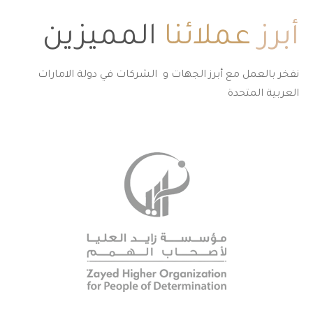
أبرز
عملائنا
المميزين
نفخر بالعمل مع أبرز الجهات و الشركات في دولة الامارات
العربية المتحدة