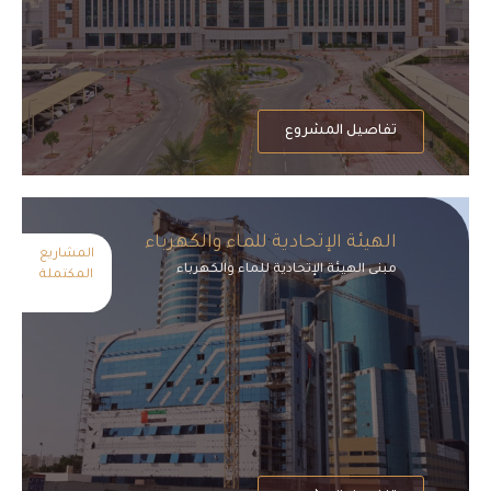
تفاصيل المشروع
الهيئة الإتحادية للماء والكهرباء
المشاريع
مبنى الهيئة الإتحادية للماء والكهرباء
المكتملة