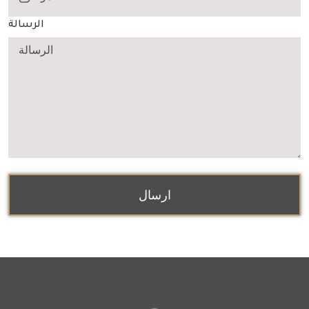
الرسالة
ارسال