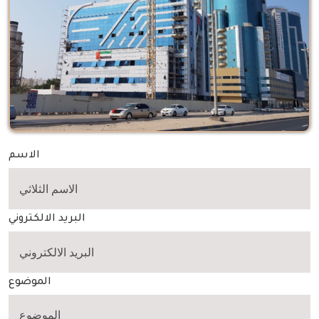
الاسم
البريد الالكتروني
الموضوع