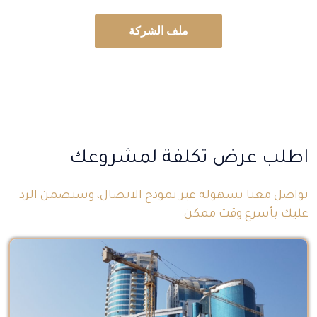
ملف الشركة
ملف الشركة
اطلب عرض تكلفة لمشروعك
تواصل معنا بسهولة عبر نموذج الاتصال، وسنضمن الرد
عليك بأسرع وقت ممكن