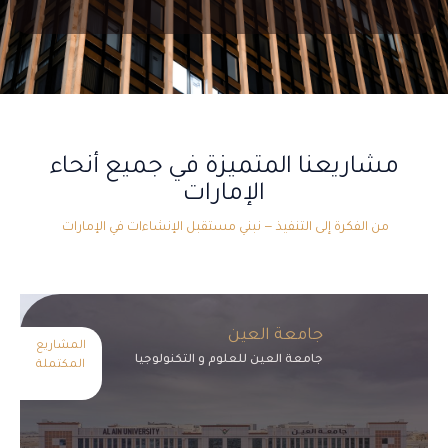
مشاريعنا المتميزة في جميع أنحاء
الإمارات
من الفكرة إلى التنفيذ — نبني مستقبل الإنشاءات في الإمارات
جامعة العين
المشاريع
جامعة العين للعلوم و التكنولوجيا
المكتملة