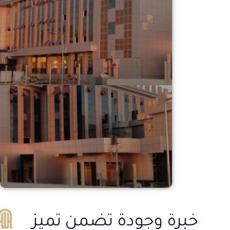
خبرة وجودة تضمن تميز