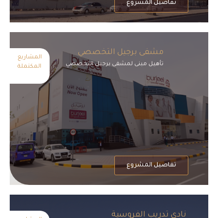
تفاصيل المشروع
مشفى برجيل التخصصي
المشاريع
تأهيل مبنى لمشفى برجيل التخصصي
المكتملة
تفاصيل المشروع
نادي تدريب الفروسية