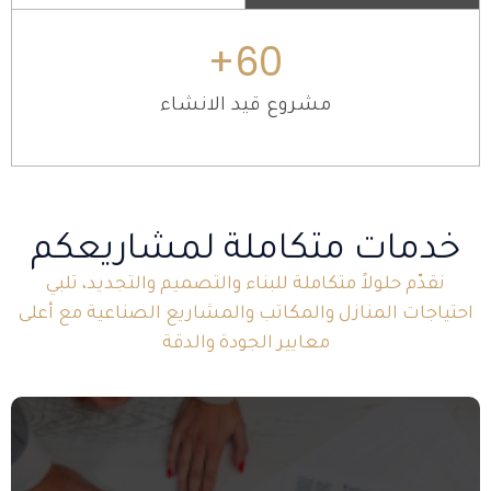
+
60
مشروع قيد الانشاء
خدمات متكاملة لمشاريعكم
نقدّم حلولاً متكاملة للبناء والتصميم والتجديد، تلبي
احتياجات المنازل والمكاتب والمشاريع الصناعية مع أعلى
معايير الجودة والدقة