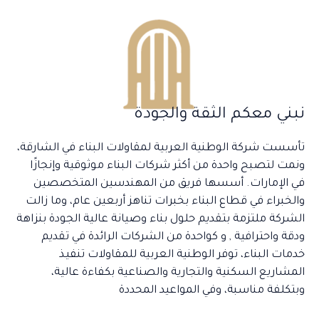
نبني معكم الثقة والجودة
تأسست شركة الوطنية العربية لمقاولات البناء في الشارقة،
ونمت لتصبح واحدة من أكثر شركات البناء موثوقية وإنجازًا
في الإمارات. أسسها فريق من المهندسين المتخصصين
والخبراء في قطاع البناء بخبرات تناهز أربعين عام، وما زالت
الشركة ملتزمة بتقديم حلول بناء وصيانة عالية الجودة بنزاهة
ودقة واحترافية , و كواحدة من الشركات الرائدة في تقديم
خدمات البناء، توفر الوطنية العربية للمقاولات تنفيذ
المشاريع السكنية والتجارية والصناعية بكفاءة عالية،
وبتكلفة مناسبة، وفي المواعيد المحددة