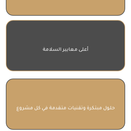
أعلى معايير السلامة
حلول مبتكرة وتقنيات متقدمة في كل مشروع