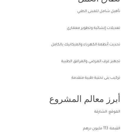
تأهيل شامل للمبنى الطبي
تعديلات إنشائية وتطوير معماري
تحديث أنظمة الكهرباء والميكانيك بالكامل
تجهيز غرف المرضى والمرافق الطبية
تركيب بنى تحتية طبية متقدمة
أبرز معالم المشروع
الموقع: الشارقة
القيمة: 113 مليون درهم