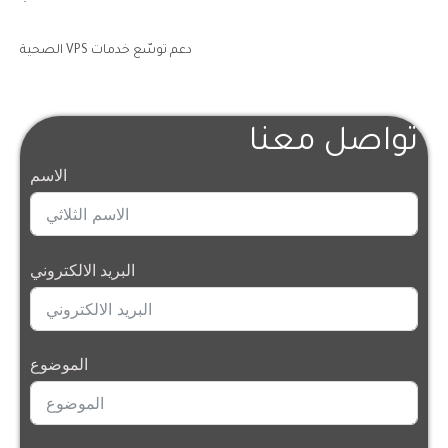
دعم توسّع خدمات VPS الصحية
تواصل معنا
الاسم
البريد الالكتروني
الموضوع