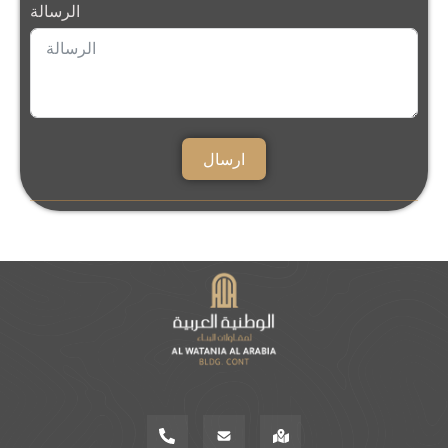
الرسالة
ارسال