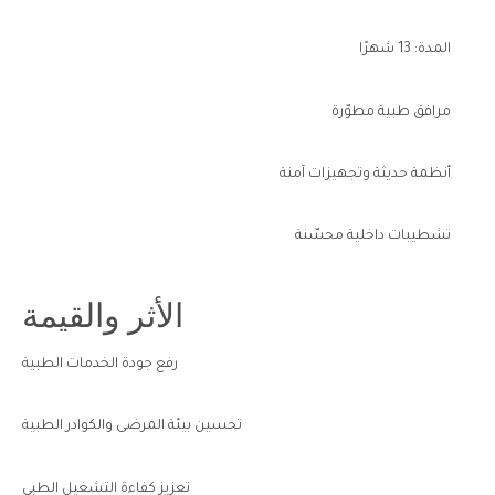
المدة: 13 شهرًا
مرافق طبية مطوّرة
أنظمة حديثة وتجهيزات آمنة
تشطيبات داخلية محسّنة
الأثر والقيمة
رفع جودة الخدمات الطبية
تحسين بيئة المرضى والكوادر الطبية
تعزيز كفاءة التشغيل الطبي